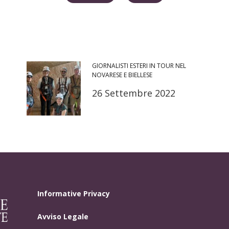
GIORNALISTI ESTERI IN TOUR NEL
NOVARESE E BIELLESE
26 Settembre 2022
Informative Privacy
Avviso Legale