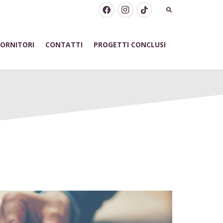
FORNITORI
CONTATTI
PROGETTI CONCLUSI