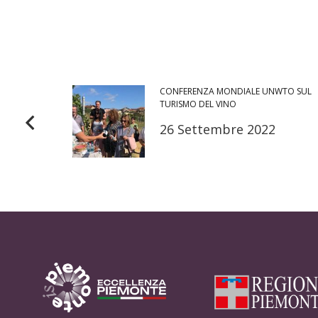
CONFERENZA MONDIALE UNWTO SUL
TURISMO DEL VINO
26 Settembre 2022