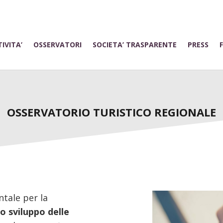
IVITA’
OSSERVATORI
SOCIETA’ TRASPARENTE
PRESS
OSSERVATORIO TURISTICO REGIONALE
ntale per la
lo sviluppo delle