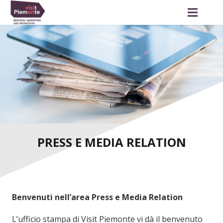
PRESS E MEDIA RELATION
Benvenuti nell’area Press e Media Relation
L’ufficio stampa di Visit Piemonte vi dà il benvenuto