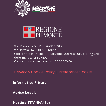
Visit Piemonte Scrl P.I. 09693360019
Via Bertola, 34 – 10122 – Torino
Codice fiscale e numero d’iscrizione: 09693360019 del Registro
delle Imprese di TORINO
Capitale interamente versato: € 200.000,00
Privacy & Cookie Policy
|
Preferenze Cookie
Informative Privacy
Avviso Legale
Hosting
TITANKA! Spa