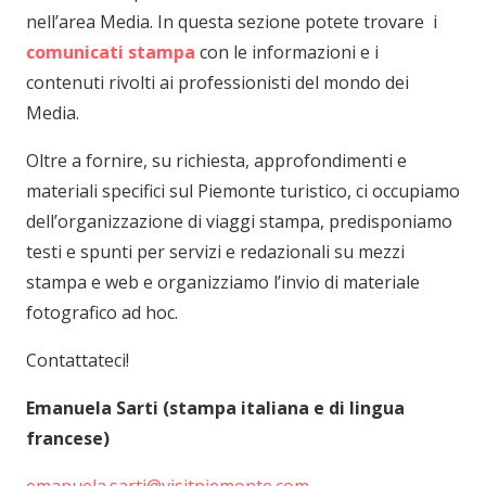
nell’area Media. In questa sezione potete trovare i
comunicati stampa
con le informazioni e i
contenuti rivolti ai professionisti del mondo dei
Media.
Oltre a fornire, su richiesta, approfondimenti e
materiali specifici sul Piemonte turistico, ci occupiamo
dell’organizzazione di viaggi stampa, predisponiamo
testi e spunti per servizi e redazionali su mezzi
stampa e web e organizziamo l’invio di materiale
fotografico ad hoc.
Contattateci!
Emanuela Sarti (stampa italiana e di lingua
francese)