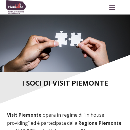
I SOCI DI VISIT PIEMONTE
Visit Piemonte
opera in regime di “in house
providing” ed è partecipata dalla
Regione Piemonte