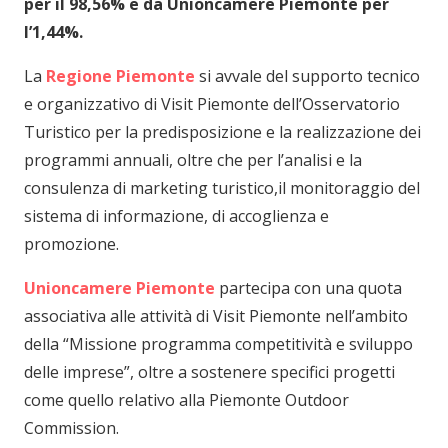
per il 98,56% e da Unioncamere Piemonte per
l’1,44%.
La
Regione Piemonte
si avvale del supporto tecnico
e organizzativo di Visit Piemonte dell’Osservatorio
Turistico per la predisposizione e la realizzazione dei
programmi annuali, oltre che per l’analisi e la
consulenza di marketing turistico,il monitoraggio del
sistema di informazione, di accoglienza e
promozione.
Unioncamere Piemonte
partecipa con una quota
associativa alle attività di Visit Piemonte nell’ambito
della “Missione programma competitività e sviluppo
delle imprese”, oltre a sostenere specifici progetti
come quello relativo alla Piemonte Outdoor
Commission.