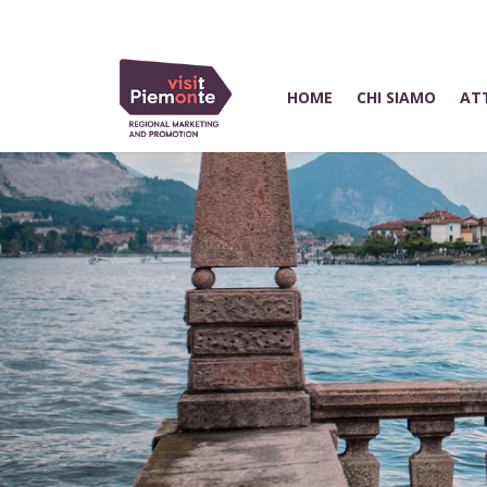
HOME
CHI SIAMO
ATT