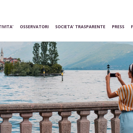
IVITA’
OSSERVATORI
SOCIETA’ TRASPARENTE
PRESS