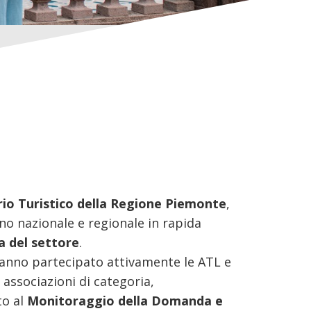
io Turistico della Regione Piemonte
,
erno nazionale e regionale in rapida
a del settore
.
anno partecipato attivamente le ATL e
associazioni di categoria,
to al
Monitoraggio della Domanda e