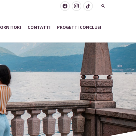
FORNITORI
CONTATTI
PROGETTI CONCLUSI