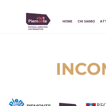
HOME
CHI SIAMO
ATT