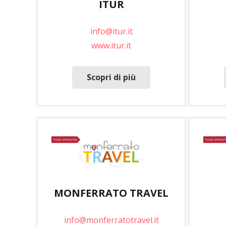
ITUR
info@itur.it
www.itur.it
Scopri di più
MONFERRATO TRAVEL
info@monferratotravel.it