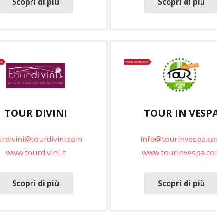
Scopri di più
Scopri di più
TOUR DIVINI
TOUR IN VESP
urdivini@tourdivini.com
info@tourinvespa.c
www.tourdivini.it
www.tourinvespa.co
Scopri di più
Scopri di più