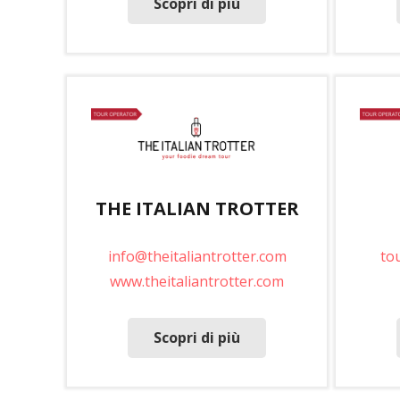
Scopri di più
THE ITALIAN TROTTER
info@theitaliantrotter.com
to
www.theitaliantrotter.com
Scopri di più