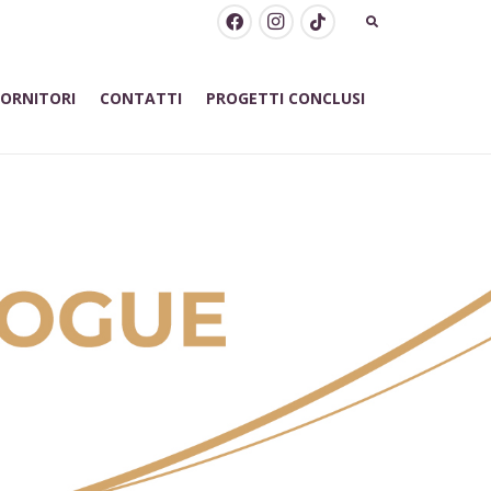
FORNITORI
CONTATTI
PROGETTI CONCLUSI