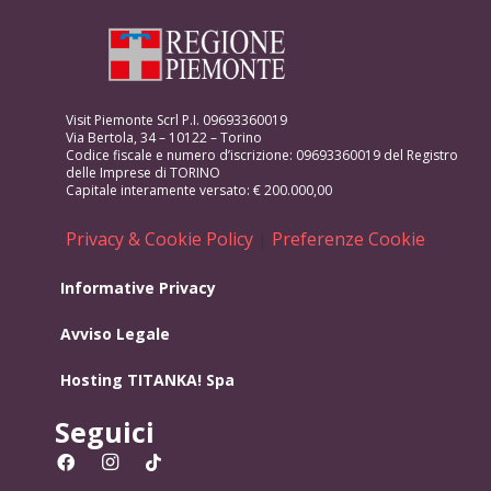
Visit Piemonte Scrl P.I. 09693360019
Via Bertola, 34 – 10122 – Torino
Codice fiscale e numero d’iscrizione: 09693360019 del Registro
delle Imprese di TORINO
Capitale interamente versato: € 200.000,00
Privacy & Cookie Policy
|
Preferenze Cookie
Informative Privacy
Avviso Legale
Hosting
TITANKA! Spa
Seguici