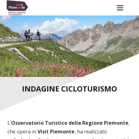
INDAGINE CICLOTURISMO
L’
Osservatorio Turistico della Regione Piemonte
,
che opera in
Visit Piemonte
, ha realizzato