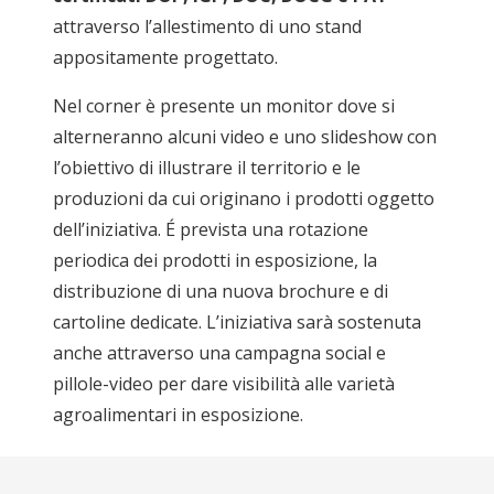
attraverso l’allestimento di uno stand
appositamente progettato.
Nel corner è presente un monitor dove si
alterneranno alcuni video e uno slideshow con
l’obiettivo di illustrare il territorio e le
produzioni da cui originano i prodotti oggetto
dell’iniziativa. É prevista una rotazione
periodica dei prodotti in esposizione, la
distribuzione di una nuova brochure e di
cartoline dedicate. L’iniziativa sarà sostenuta
anche attraverso una campagna social e
pillole-video per dare visibilità alle varietà
agroalimentari in esposizione.