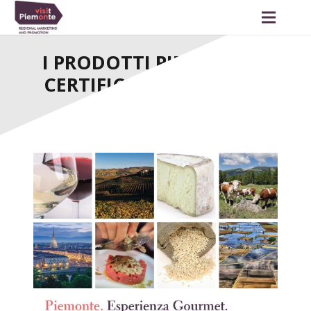
I PRODOTTI PIEMONTESI
CERTIFICATI NELLA GDO