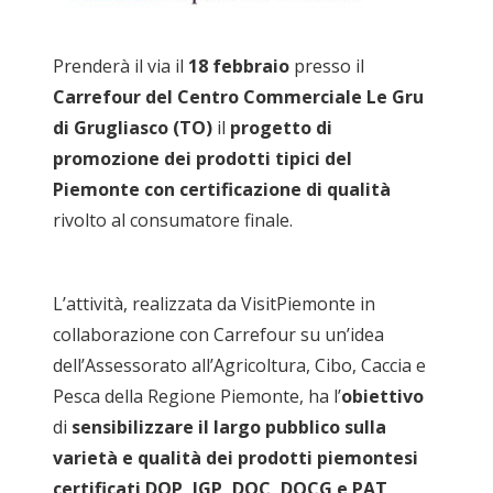
Prenderà il via il
18 febbraio
presso il
Carrefour del Centro Commerciale Le Gru
di Grugliasco (TO)
il
progetto di
promozione dei prodotti tipici del
Piemonte con certificazione di qualità
rivolto al consumatore finale.
L’attività, realizzata da VisitPiemonte in
collaborazione con Carrefour su un’idea
dell’Assessorato all’Agricoltura, Cibo, Caccia e
Pesca della Regione Piemonte, ha l’
obiettivo
di
sensibilizzare il largo pubblico sulla
varietà e qualità dei prodotti piemontesi
certificati DOP, IGP, DOC, DOCG e PAT