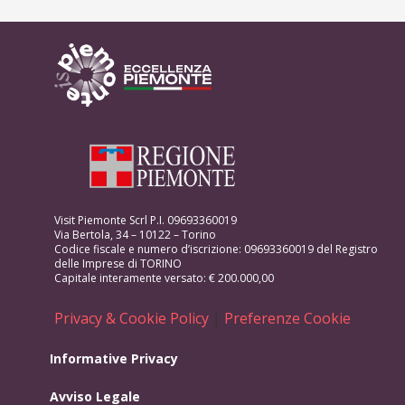
Visit Piemonte Scrl P.I. 09693360019
Via Bertola, 34 – 10122 – Torino
Codice fiscale e numero d’iscrizione: 09693360019 del Registro
delle Imprese di TORINO
Capitale interamente versato: € 200.000,00
Privacy & Cookie Policy
|
Preferenze Cookie
Informative Privacy
Avviso Legale