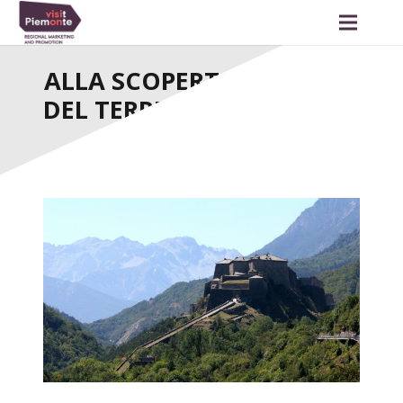
ALLA SCOPERTA DEI FORTI
DEL TERRITORIO ALCOTRA