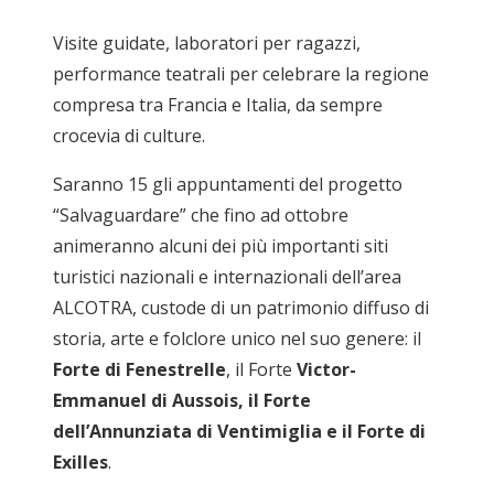
Visite guidate, laboratori per ragazzi,
performance teatrali per celebrare la regione
compresa tra Francia e Italia, da sempre
crocevia di culture.
Saranno 15 gli appuntamenti del progetto
“Salvaguardare” che fino ad ottobre
animeranno alcuni dei più importanti siti
turistici nazionali e internazionali dell’area
ALCOTRA, custode di un patrimonio diffuso di
storia, arte e folclore unico nel suo genere: il
Forte di Fenestrelle
, il Forte
Victor-
Emmanuel di Aussois, il Forte
dell’Annunziata di Ventimiglia e il Forte di
Exilles
.