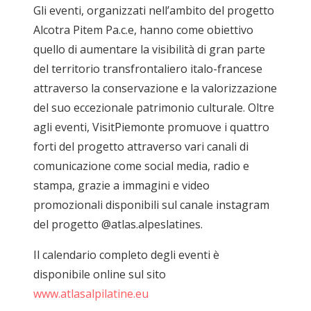
Gli eventi, organizzati nell’ambito del progetto
Alcotra Pitem Pa.c.e, hanno come obiettivo
quello di aumentare la visibilità di gran parte
del territorio transfrontaliero italo-francese
attraverso la conservazione e la valorizzazione
del suo eccezionale patrimonio culturale. Oltre
agli eventi, VisitPiemonte promuove i quattro
forti del progetto attraverso vari canali di
comunicazione come social media, radio e
stampa, grazie a immagini e video
promozionali disponibili sul canale instagram
del progetto @atlas.alpeslatines.
Il calendario completo degli eventi è
disponibile online sul sito
www.atlasalpilatine.eu