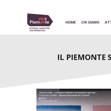
HOME
CHI SIAMO
ATT
IL PIEMONTE 