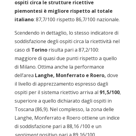
ospiti circa le strutture ricettive
piemontesi è migliore rispetto al totale
italiano
: 87,7/100 rispetto 86,7/100 nazionale.
Scendendo in dettaglio, lo stesso indicatore di
soddisfazione degli ospiti circa la ricettività nel
caso di
Torino
risulta pari a 87,2/100:
maggiore di quasi due punti rispetto a quello
di Milano. Ottima anche la performance
dell’area
Langhe, Monferrato e Roero,
dove
il livello di apprezzamento espresso dagli
ospiti per il sistema ricettivo arriva al
91,5/100
,
superiore a quello dichiarato dagli ospiti in
Toscana (86,9). Nel complesso, la zona delle
Langhe, Monferrato e Roero ottiene un indice
di soddisfazione pari a 88,16 /100 e un
sentiment
positivo pari a 89,16/100.