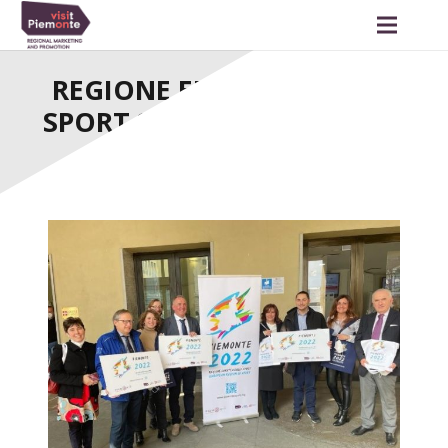
REGIONE EUROPEA DELLO
SPORT 2022, ECCO IL LOGO