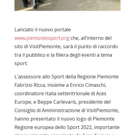
Lanciato il nuovo portale
www.piemontesport.org
che, all’interno del
sito di VisitPiemonte, sarà il punto di raccordo
tra il pubblico e la filiera degli eventi a tema
sport.
L’assessore allo Sport della Regione Piemonte
Fabrizio Ricca, insieme a Enrico Cimaschi,
coordinatore Italia settentrionale di Aces
Europe, e Beppe Carlevaris, presidente del
Consiglio di Amministrazione di VisitPiemonte,
hanno presentato il nuovo logo di Piemonte
Regione europea dello Sport 2022, importante