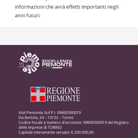
informazioni che avrà effetti importanti negli
anni futuri.
Visit Piemonte Scrl P.I. 09693360019
Via Bertola, 34 – 10122 – Torino
Codice fiscale e numero d’iscrizione: 09693360019 del Registro
delle Imprese di TORINO
Capitale interamente versato: € 200.000,00