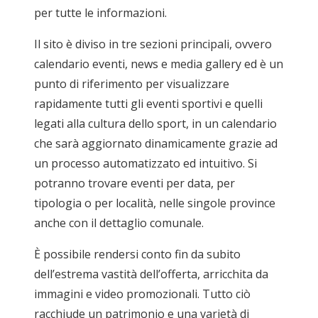
per tutte le informazioni.
Il sito è diviso in tre sezioni principali, ovvero
calendario eventi, news e media gallery ed è un
punto di riferimento per visualizzare
rapidamente tutti gli eventi sportivi e quelli
legati alla cultura dello sport, in un calendario
che sarà aggiornato dinamicamente grazie ad
un processo automatizzato ed intuitivo. Si
potranno trovare eventi per data, per
tipologia o per località, nelle singole province
anche con il dettaglio comunale.
È possibile rendersi conto fin da subito
dell’estrema vastità dell’offerta, arricchita da
immagini e video promozionali. Tutto ciò
racchiude un patrimonio e una varietà di