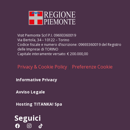
Visit Piemonte Scrl P.I. 09693360019
Via Bertola, 34 – 10122 – Torino
Codice fiscale e numero d’iscrizione: 09693360019 del Registro
delle Imprese di TORINO
Capitale interamente versato: € 200.000,00
Privacy & Cookie Policy
|
Preferenze Cookie
Informative Privacy
Avviso Legale
Hosting
TITANKA! Spa
Seguici