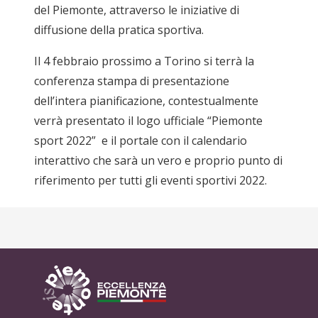
del Piemonte, attraverso le iniziative di
diffusione della pratica sportiva.
Il 4 febbraio prossimo a Torino si terrà la
conferenza stampa di presentazione
dell’intera pianificazione, contestualmente
verrà presentato il logo ufficiale “Piemonte
sport 2022” e il portale con il calendario
interattivo che sarà un vero e proprio punto di
riferimento per tutti gli eventi sportivi 2022.