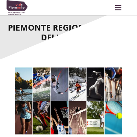
PIEMONTE REGIONE EUROPEA
DELLO SPORT