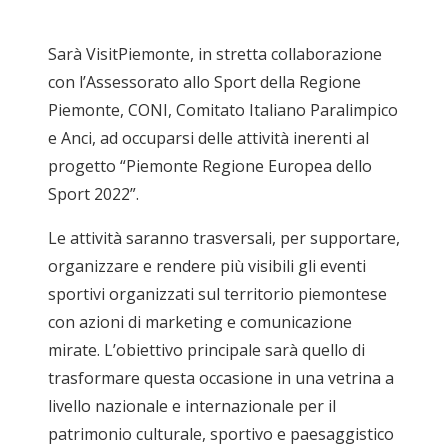
Sarà VisitPiemonte, in stretta collaborazione
con l’Assessorato allo Sport della Regione
Piemonte, CONI, Comitato Italiano Paralimpico
e Anci, ad occuparsi delle attività inerenti al
progetto “Piemonte Regione Europea dello
Sport 2022”.
Le attività saranno trasversali, per supportare,
organizzare e rendere più visibili gli eventi
sportivi organizzati sul territorio piemontese
con azioni di marketing e comunicazione
mirate. L’obiettivo principale sarà quello di
trasformare questa occasione in una vetrina a
livello nazionale e internazionale per il
patrimonio culturale, sportivo e paesaggistico