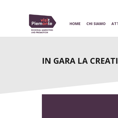
HOME
CHI SIAMO
ATT
IN GARA LA CREAT