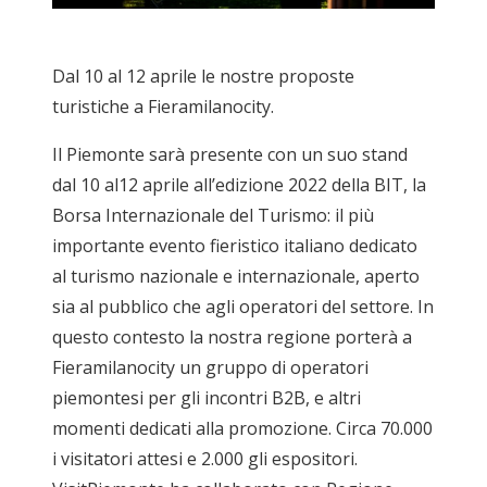
Dal 10 al 12 aprile le nostre proposte
turistiche a Fieramilanocity.
Il Piemonte sarà presente con un suo stand
dal 10 al12 aprile all’edizione 2022 della BIT, la
Borsa Internazionale del Turismo: il più
importante evento fieristico italiano dedicato
al turismo nazionale e internazionale, aperto
sia al pubblico che agli operatori del settore. In
questo contesto la nostra regione porterà a
Fieramilanocity un gruppo di operatori
piemontesi per gli incontri B2B, e altri
momenti dedicati alla promozione. Circa 70.000
i visitatori attesi e 2.000 gli espositori.