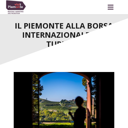
IL PIEMONTE ALLA BORSA
INTERNAZIONALE DEL
TURISMO