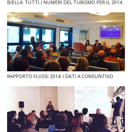
BIELLA: TUTTI I NUMERI DEL TURISMO PER IL 2014
RAPPORTO FLUSSI 2014: I DATI A CONSUNTIVO