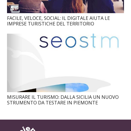
FACILE, VELOCE, SOCIAL: IL DIGITALE AIUTA LE
IMPRESE TURISTICHE DEL TERRITORIO
MISURARE IL TURISMO: DALLA SICILIA UN NUOVO
STRUMENTO DA TESTARE IN PIEMONTE