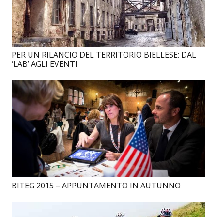
PER UN RILANCIO DEL TERRITORIO BIELLESE: DAL
‘LAB’ AGLI EVENTI
BITEG 2015 – APPUNTAMENTO IN AUTUNNO