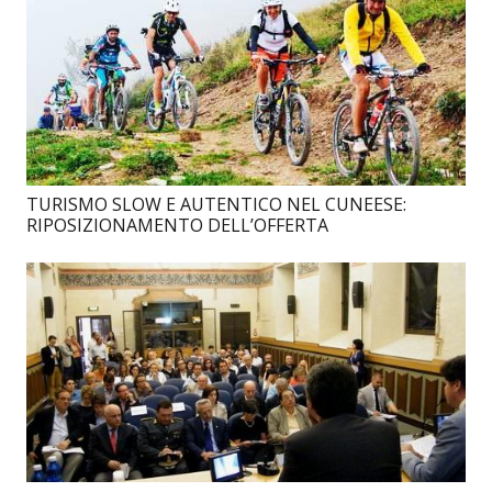
TURISMO SLOW E AUTENTICO NEL CUNEESE:
RIPOSIZIONAMENTO DELL’OFFERTA