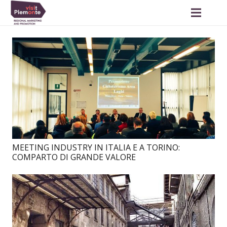
MEETING INDUSTRY IN ITALIA E A TORINO:
COMPARTO DI GRANDE VALORE