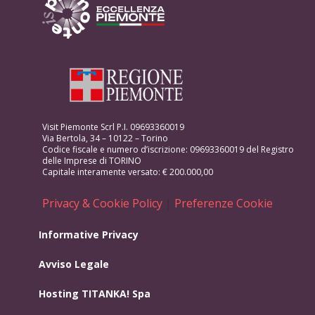
Visit Piemonte Scrl P.I. 09693360019
Via Bertola, 34 – 10122 – Torino
Codice fiscale e numero d’iscrizione: 09693360019 del Registro
delle Imprese di TORINO
Capitale interamente versato: € 200.000,00
Privacy & Cookie Policy
|
Preferenze Cookie
Informative Privacy
Avviso Legale
Hosting
TITANKA! Spa