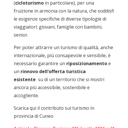
(
cicloturismo
in particolare), per una
fruizione in armonia con la natura, che soddisfi
le esigenze specifiche di diverse tipologie di
viaggiatori: giovani, famiglie con bambini,
senior.
Per poter attrarre un turismo di qualità, anche
internazionale, più consapevole e sensibile, è
necessario garantire un
riposizionamento
e
un
rinnovo dell’offerta turistica
esistente
su di un territorio che si mostri
ancora più accessibile, sostenibile e
accogliente.
Scarica qui il contributo sul turismo in
provincia di Cuneo