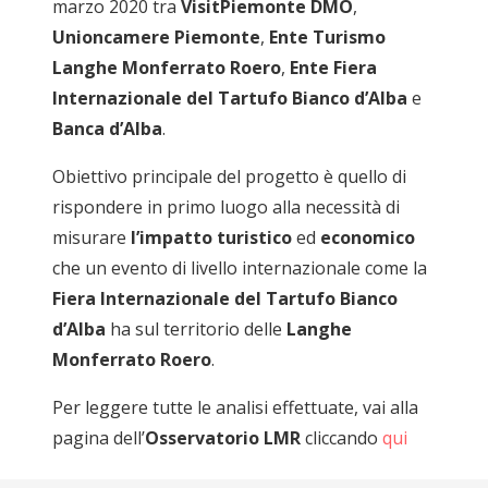
marzo 2020 tra
VisitPiemonte DMO
,
Unioncamere Piemonte
,
Ente Turismo
Langhe Monferrato Roero
,
Ente Fiera
Internazionale del Tartufo Bianco d’Alba
e
Banca d’Alba
.
Obiettivo principale del progetto è quello di
rispondere in primo luogo alla necessità di
misurare
l’impatto turistico
ed
economico
che un evento di livello internazionale come la
Fiera Internazionale del Tartufo Bianco
d’Alba
ha sul territorio delle
Langhe
Monferrato Roero
.
Per leggere tutte le analisi effettuate, vai alla
pagina dell’
Osservatorio LMR
cliccando
qui