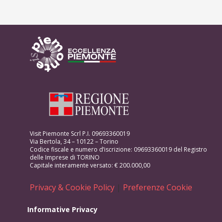
Visit Piemonte Scrl P.I. 09693360019
Via Bertola, 34 – 10122 – Torino
Codice fiscale e numero d’iscrizione: 09693360019 del Registro
delle Imprese di TORINO
Capitale interamente versato: € 200.000,00
Privacy & Cookie Policy
|
Preferenze Cookie
Informative Privacy