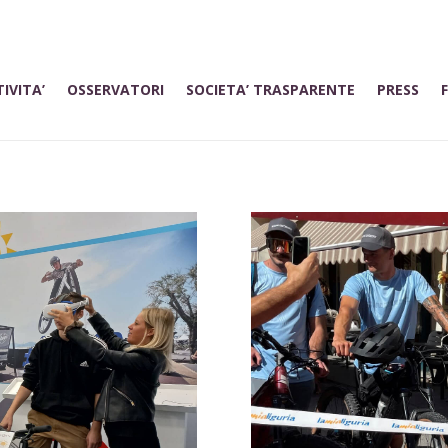
IVITA’
OSSERVATORI
SOCIETA’ TRASPARENTE
PRESS