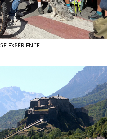
GE EXPÉRIENCE