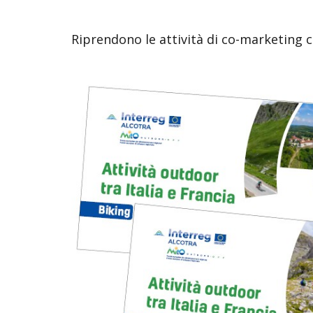
Riprendono le attività di co-marketing