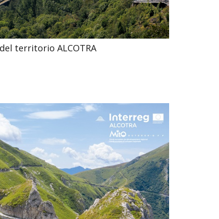
 del territorio ALCOTRA