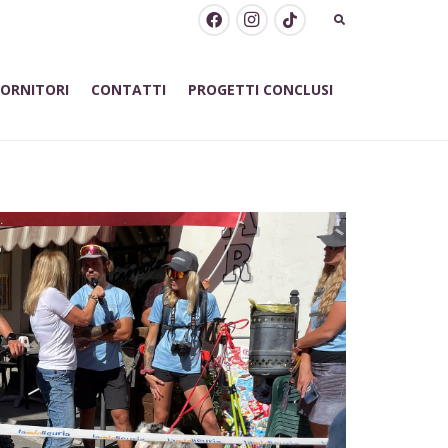
FORNITORI
CONTATTI
PROGETTI CONCLUSI