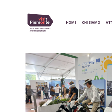
HOME
CHI SIAMO
ATT