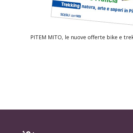
PITEM MITO, le nuove offerte bike e tre