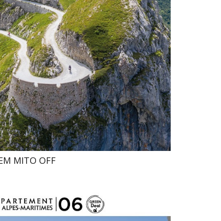
ITEM MITO OFF