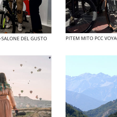
PITEM MITO PCC VOYA
-SALONE DEL GUSTO