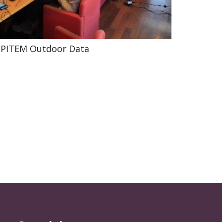
tà PITEM Outdoor Data