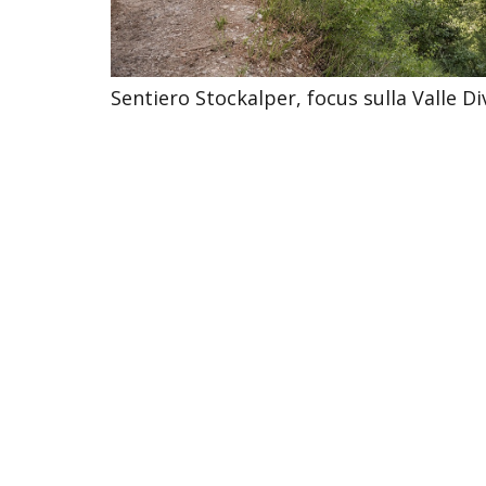
Sentiero Stockalper, focus sulla Valle D