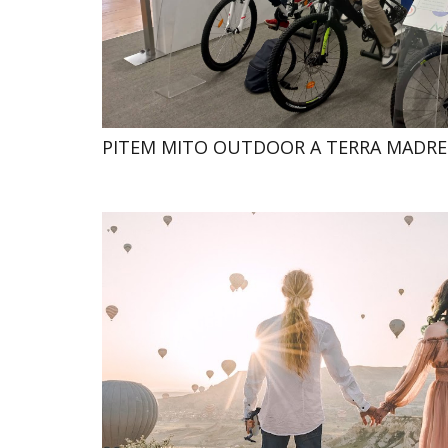
PITEM MITO OUTDOOR A TERRA MADRE