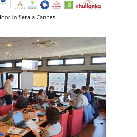
oor in fiera a Cannes