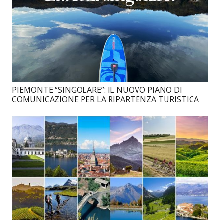
PIEMONTE “SINGOLARE”: IL NUOVO PIANO DI
COMUNICAZIONE PER LA RIPARTENZA TURISTICA