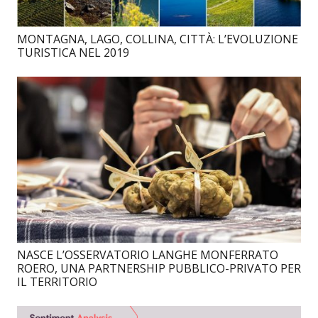
MONTAGNA, LAGO, COLLINA, CITTÀ: L’EVOLUZIONE
TURISTICA NEL 2019
NASCE L’OSSERVATORIO LANGHE MONFERRATO
ROERO, UNA PARTNERSHIP PUBBLICO-PRIVATO PER
IL TERRITORIO