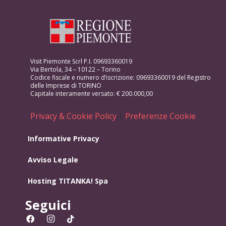
Visit Piemonte Scrl P.I. 09693360019
Via Bertola, 34 – 10122 – Torino
Codice fiscale e numero d’iscrizione: 09693360019 del Registro
delle Imprese di TORINO
Capitale interamente versato: € 200.000,00
Privacy & Cookie Policy
|
Preferenze Cookie
Informative Privacy
Avviso Legale
Hosting
TITANKA! Spa
Seguici