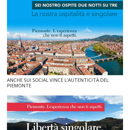
ANCHE SUI SOCIAL VINCE L’AUTENTICITÀ DEL
PIEMONTE