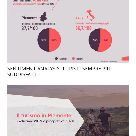
SENTIMENT ANALYSIS: TURISTI SEMPRE PIÙ
SODDISFATTI