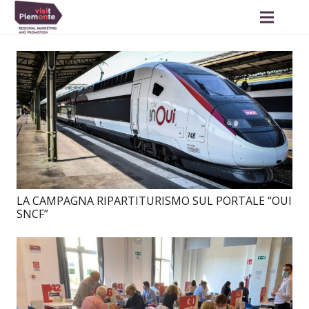
LA CAMPAGNA RIPARTITURISMO SUL PORTALE “OUI
SNCF”