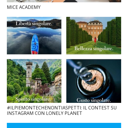
MICE ACADEMY
#ILPIEMONTECHENONTIASPETTI: IL CONTEST SU
INSTAGRAM CON LONELY PLANET