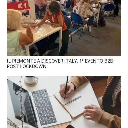
IL PIEMONTE A DISCOVER ITALY, 1° EVENTO B2B
POST LOCKDOWN