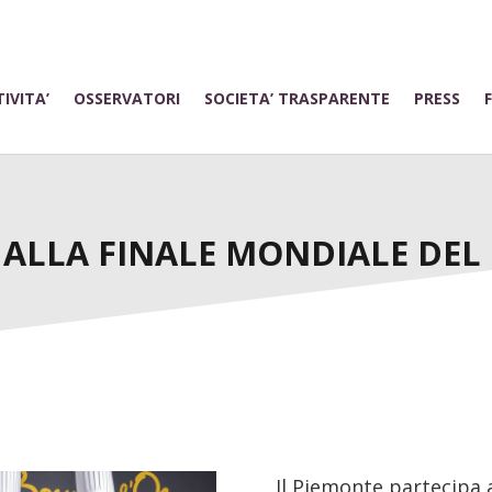
IVITA’
OSSERVATORI
SOCIETA’ TRASPARENTE
PRESS
 ALLA FINALE MONDIALE DEL
Il Piemonte partecipa 