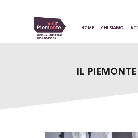
HOME
CHI SIAMO
ATT
IL PIEMONTE