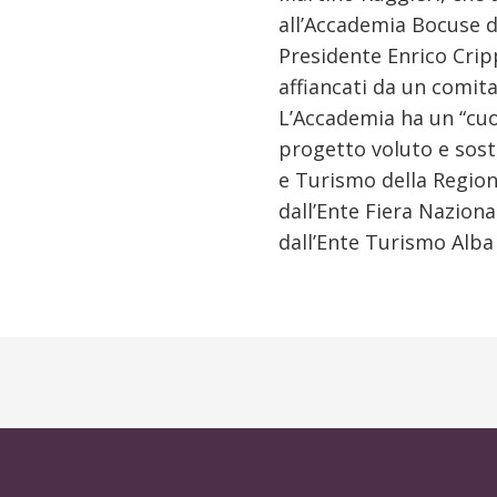
all’Accademia Bocuse d’
Presidente Enrico Crip
affiancati da un comita
L’Accademia ha un “cuo
progetto voluto e sost
e Turismo della Region
dall’Ente Fiera Naziona
dall’Ente Turismo Alba