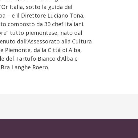
Or Italia, sotto la guida del
pa – e il Direttore Luciano Tona,
to composto da 30 chef italiani.
re” tutto piemontese, nato dal
enuto dall’Assessorato alla Cultura
e Piemonte, dalla Città di Alba,
le del Tartufo Bianco d’Alba e
 Bra Langhe Roero.