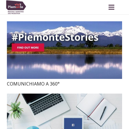
COMUNICHIAMO A 360°