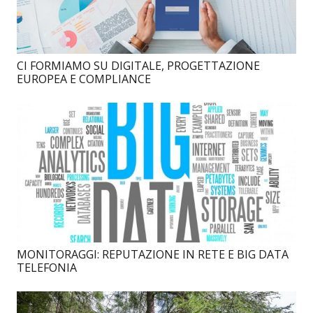
CI FORMIAMO SU DIGITALE, PROGETTAZIONE
EUROPEA E COMPLIANCE
MONITORAGGI: REPUTAZIONE IN RETE E BIG DATA
TELEFONIA