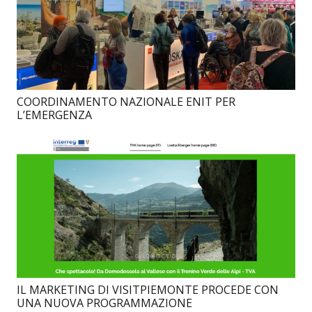
COORDINAMENTO NAZIONALE ENIT PER
L’EMERGENZA
IL MARKETING DI VISITPIEMONTE PROCEDE CON
UNA NUOVA PROGRAMMAZIONE