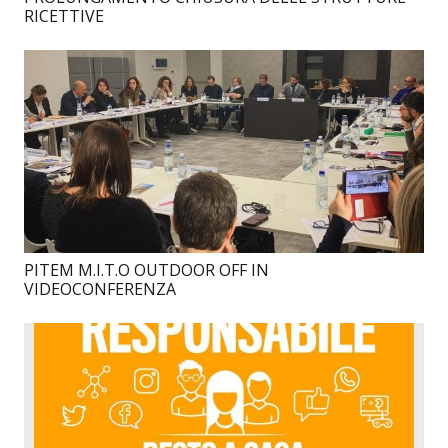
RICETTIVE
PITEM M.I.T.O OUTDOOR OFF IN
VIDEOCONFERENZA