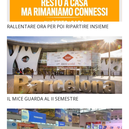
RALLENTARE ORA PER POI RIPARTIRE INSIEME
IL MICE GUARDA AL II SEMESTRE