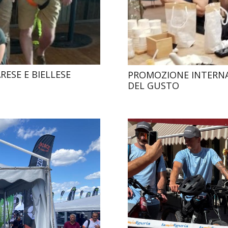
RESE E BIELLESE
PROMOZIONE INTERNA
DEL GUSTO