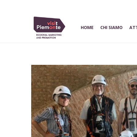
HOME
CHI SIAMO
ATT