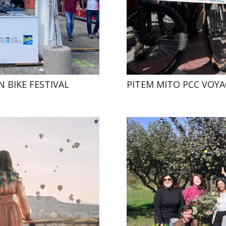
N BIKE FESTIVAL
PITEM MITO PCC VOYA