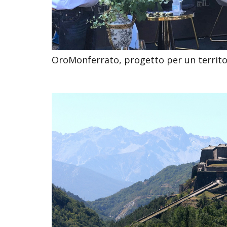
OroMonferrato, progetto per un territo