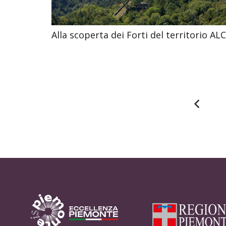
Alla scoperta dei Forti del territorio A