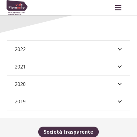
2022
2021
2020
2019
Società trasparente