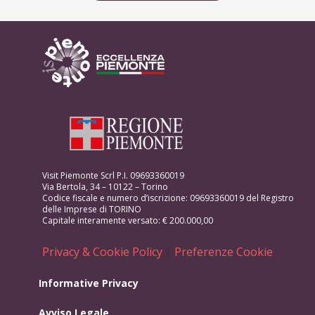
Visit Piemonte Scrl P.I. 09693360019
Via Bertola, 34 – 10122 – Torino
Codice fiscale e numero d’iscrizione: 09693360019 del Registro
delle Imprese di TORINO
Capitale interamente versato: € 200.000,00
Privacy & Cookie Policy
|
Preferenze Cookie
Informative Privacy
Avviso Legale