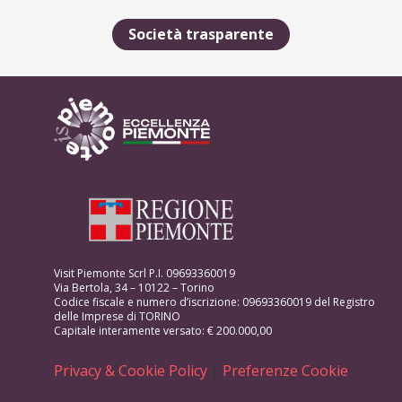
Società trasparente
Visit Piemonte Scrl P.I. 09693360019
Via Bertola, 34 – 10122 – Torino
Codice fiscale e numero d’iscrizione: 09693360019 del Registro
delle Imprese di TORINO
Capitale interamente versato: € 200.000,00
Privacy & Cookie Policy
|
Preferenze Cookie