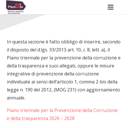
In questa sezione è fatto obbligo di inserire, secondo
il disposto del d.lgs. 33/2013 art. 10, c. 8, lett. a), il
Piano triennale per la prevenzione della corruzione e
della trasparenza e suoi allegati, oppure le misure
integrative di prevenzione della corruzione
individuate ai sensi dell’articolo 1, comma 2-bis della
legge n. 190 del 2012, (MOG 231) con aggiornamento
annuale.
Piano triennale per la Prevenzione della Corruzione
e della trasparenza 2026 – 2028