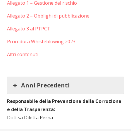
Allegato 1 – Gestione del rischio
Allegato 2 – Obblighi di pubblicazione
Allegato 3 al PTPCT
Procedura Whisteblowing 2023
Altri contenuti
Anni Precedenti
Responsabile della Prevenzione della Corruzione
e della Trasparenza:
Dott.sa Diletta Perna