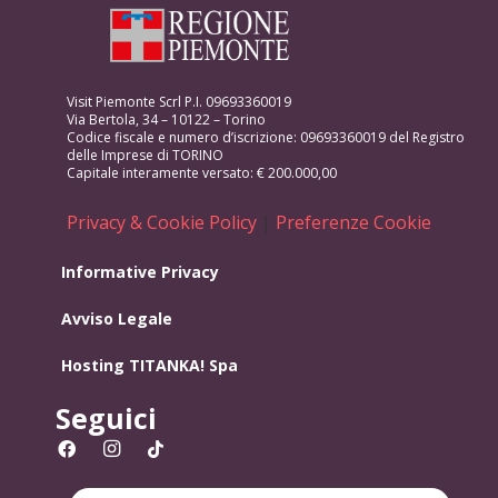
Visit Piemonte Scrl P.I. 09693360019
Via Bertola, 34 – 10122 – Torino
Codice fiscale e numero d’iscrizione: 09693360019 del Registro
delle Imprese di TORINO
Capitale interamente versato: € 200.000,00
Privacy & Cookie Policy
|
Preferenze Cookie
Informative Privacy
Avviso Legale
Hosting
TITANKA! Spa
Seguici