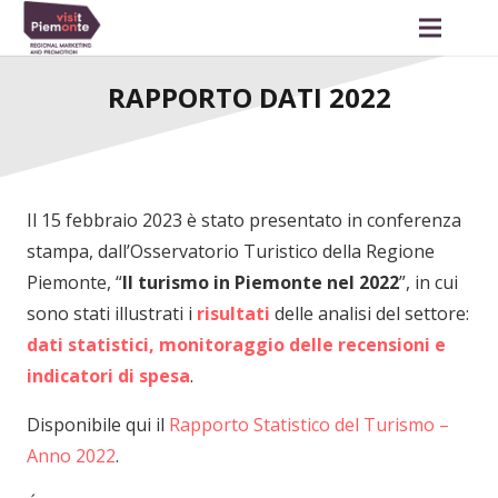
RAPPORTO DATI 2022
Il 15 febbraio 2023 è stato presentato in conferenza
stampa, dall’Osservatorio Turistico della Regione
Piemonte, “
Il turismo in Piemonte nel 2022
”, in cui
sono stati illustrati i
risultati
delle analisi del settore:
dati statistici, monitoraggio delle recensioni e
indicatori di spesa
.
Disponibile qui il
Rapporto Statistico del Turismo –
Anno 2022
.