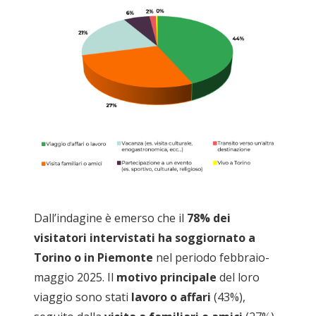
Dall’indagine è emerso che il
78% dei
visitatori intervistati ha soggiornato a
Torino o in Piemonte
nel periodo febbraio-
maggio 2025. Il
motivo principale
del loro
viaggio sono stati
lavoro o affari
(43%),