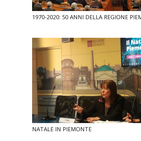
1970-2020: 50 ANNI DELLA REGIONE PI
NATALE IN PIEMONTE