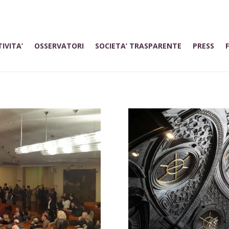
IVITA’
OSSERVATORI
SOCIETA’ TRASPARENTE
PRESS