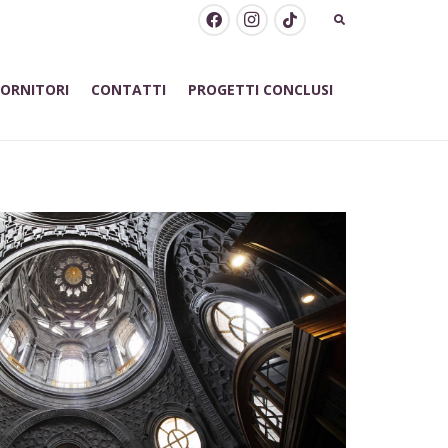
FORNITORI
CONTATTI
PROGETTI CONCLUSI