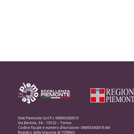
Visit Piemonte Scrl P.I. 09693360019
Via Bertola, 34 – 10122 – Torino
Codice fiscale e numero d’iscrizione: 09693360019 del
Registro delle Imprese di TORINO