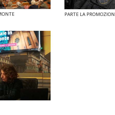
EMONTE
PARTE LA PROMOZION