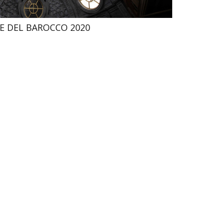
E DEL BAROCCO 2020