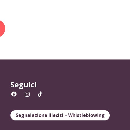
Seguici
Segnalazione Illeciti – Whistleblowing