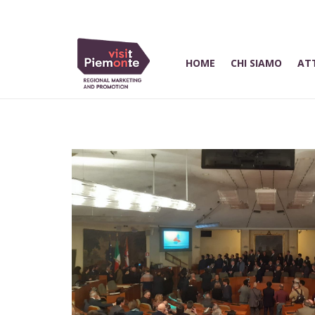
HOME
CHI SIAMO
ATT