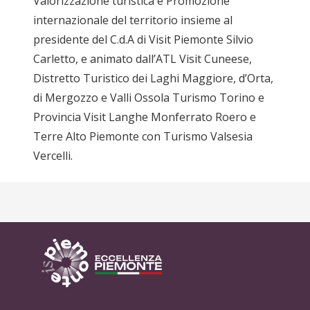
Valorizzazione turistica e Promozione
internazionale del territorio insieme al
presidente del C.d.A di Visit Piemonte Silvio
Carletto, e animato dall’ATL Visit Cuneese,
Distretto Turistico dei Laghi Maggiore, d’Orta,
di Mergozzo e Valli Ossola Turismo Torino e
Provincia Visit Langhe Monferrato Roero e
Terre Alto Piemonte con Turismo Valsesia
Vercelli.