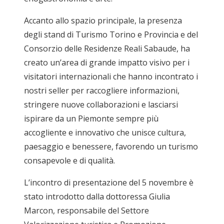
Accanto allo spazio principale, la presenza
degli stand di Turismo Torino e Provincia e del
Consorzio delle Residenze Reali Sabaude, ha
creato un’area di grande impatto visivo per i
visitatori internazionali che hanno incontrato i
nostri seller per raccogliere informazioni,
stringere nuove collaborazioni e lasciarsi
ispirare da un Piemonte sempre più
accogliente e innovativo che unisce cultura,
paesaggio e benessere, favorendo un turismo
consapevole e di qualità.
L’incontro di presentazione del 5 novembre è
stato introdotto dalla dottoressa Giulia
Marcon, responsabile del Settore