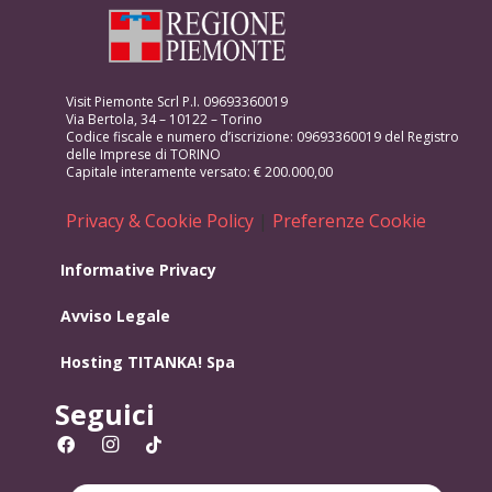
Visit Piemonte Scrl P.I. 09693360019
Via Bertola, 34 – 10122 – Torino
Codice fiscale e numero d’iscrizione: 09693360019 del Registro
delle Imprese di TORINO
Capitale interamente versato: € 200.000,00
Privacy & Cookie Policy
|
Preferenze Cookie
Informative Privacy
Avviso Legale
Hosting
TITANKA! Spa
Seguici