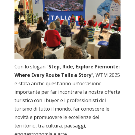
Con lo slogan “
Step, Ride, Explore Piemonte:
Where Every Route Tells a Story
“, WTM 2025
è stata anche quest’anno un’occasione
importante per far incontrare la nostra offerta
turistica con i buyer e i professionisti del
turismo di tutto il mondo, far conoscere le
novità e promuovere le eccellenze del
territorio, tra cultura, paesaggi,
enogastronomia e arte.