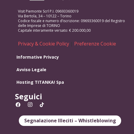
Visit Piemonte Scrl P.I. 09693360019
Via Bertola, 34 – 10122 – Torino
Codice fiscale e numero d’iscrizione: 09693360019 del Registro
delle Imprese di TORINO
Capitale interamente versato: € 200.000,00
Privacy & Cookie Policy
|
Preferenze Cookie
Informative Privacy
Avviso Legale
Hosting
TITANKA! Spa
Seguici
Segnalazione Illeciti – Whistleblowing