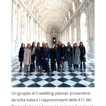
Un gruppo di 5 wedding planner provenienti
da tutta Italia e i rappresentanti delle ATL del