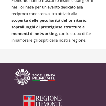
Piemonte hanno trascorso insieme due giorni
nel Torinese per un evento dedicato alla
reciproca conoscenza, tra attività alla
scoperta delle peculiarità del territorio,
sopralluoghi di prestigiose strutture e
momenti di networking
, con lo scopo di far
innamorare gli ospiti della nostra regione.