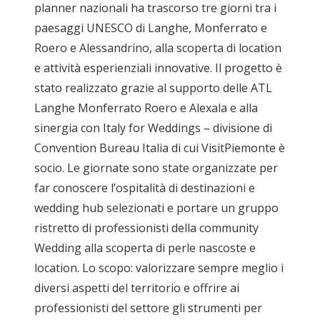
planner nazionali ha trascorso tre giorni tra i
paesaggi UNESCO di Langhe, Monferrato e
Roero e Alessandrino, alla scoperta di location
e attività esperienziali innovative. Il progetto è
stato realizzato grazie al supporto delle ATL
Langhe Monferrato Roero e Alexala e alla
sinergia con Italy for Weddings – divisione di
Convention Bureau Italia di cui VisitPiemonte è
socio. Le giornate sono state organizzate per
far conoscere l’ospitalità di destinazioni e
wedding hub selezionati e portare un gruppo
ristretto di professionisti della community
Wedding alla scoperta di perle nascoste e
location. Lo scopo: valorizzare sempre meglio i
diversi aspetti del territorio e offrire ai
professionisti del settore gli strumenti per