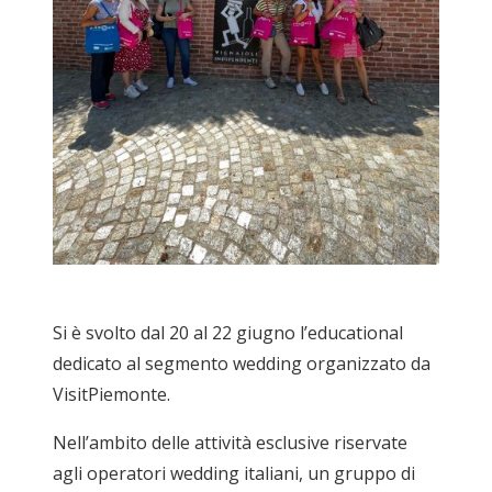
Si è svolto dal 20 al 22 giugno l’educational
dedicato al segmento wedding organizzato da
VisitPiemonte.
Nell’ambito delle attività esclusive riservate
agli operatori wedding italiani, un gruppo di