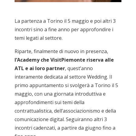
La partenza a Torino il 5 maggio e poi altri 3
incontri sino a fine anno per approfondire i
temi legati al settore.
Riparte, finalmente di nuovo in presenza,
l’Academy che VisitPiemonte riserva alle
ATL e ai loro partner
, quest’anno
interamente dedicata al settore Wedding. Il
primo appuntamento si svolgerà a Torino il 5
maggio, con una giornata introduttiva e
approfondimenti sui temi della
contrattualistica, dell’associazionismo e della
comunicazione digital. Seguiranno altri 3
incontri cadenzati, a partire da giugno fino a