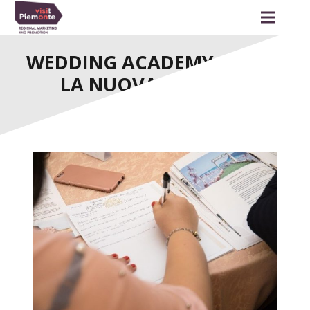
WEDDING ACADEMY, AL VIA
LA NUOVA EDIZIONE