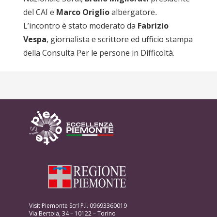
del CAI e
Marco Origlio
albergatore
.
L’incontro è stato moderato da
Fabrizio
Vespa
, giornalista e scrittore ed ufficio stampa
della Consulta Per le persone in Difficoltà.
Visit Piemonte Scrl P.I. 09693360019
Via Bertola, 34 – 10122 – Torino