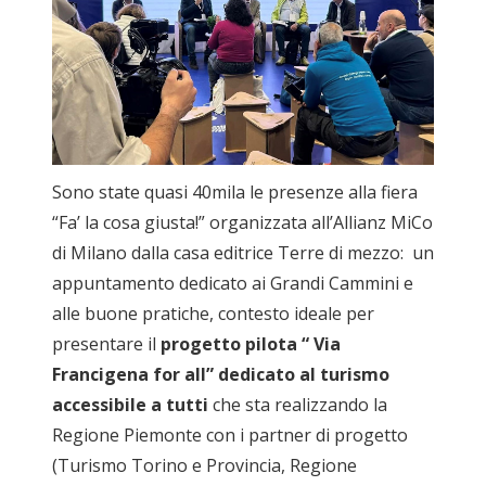
Sono state quasi 40mila le presenze alla fiera
“Fa’ la cosa giusta!” organizzata all’Allianz MiCo
di Milano dalla casa editrice Terre di mezzo: un
appuntamento dedicato ai Grandi Cammini e
alle buone pratiche, contesto ideale per
presentare il
progetto pilota “ Via
Francigena for all” dedicato al turismo
accessibile a tutti
che sta realizzando la
Regione Piemonte con i partner di progetto
(Turismo Torino e Provincia, Regione