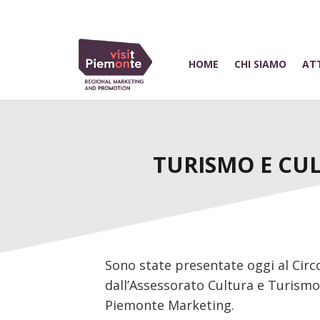
HOME
CHI SIAMO
ATT
TURISMO E CUL
Sono state presentate oggi al Circo
dall’Assessorato Cultura e Turismo
Piemonte Marketing.