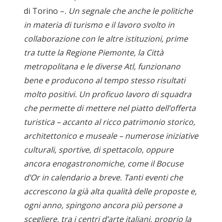
di Torino –
. Un segnale che anche le politiche
in materia di turismo e il lavoro svolto in
collaborazione con le altre istituzioni, prime
tra tutte la Regione Piemonte, la Città
metropolitana e le diverse Atl, funzionano
bene e producono al tempo stesso risultati
molto positivi. Un proficuo lavoro di squadra
che permette di mettere nel piatto dell’offerta
turistica – accanto al ricco patrimonio storico,
architettonico e museale – numerose iniziative
culturali, sportive, di spettacolo, oppure
ancora enogastronomiche, come il Bocuse
d’Or in calendario a breve. Tanti eventi che
accrescono la già alta qualità delle proposte e,
ogni anno, spingono ancora più persone a
scegliere, tra i centri d’arte italiani, proprio la