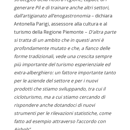
generare Pil e di trainare anche altri settori,
dall’artigianato all’enogastronomia
– dichiara
Antonella Parigi, assessore alla cultura e al
turismo della Regione Piemonte –
D’altra parte
si tratta di un ambito che in questi anni è
profondamente mutato e che, a fianco delle
forme tradizionali, vede una crescita sempre
più importante del turismo esperienziale ed
extra-alberghiero: un fattore importante tanto
per le aziende del settore e per i nuovi
prodotti che stiamo sviluppando, tra cui il
cicloturismo, ma a cui stiamo cercando di
rispondere anche dotandoci di nuovi
strumenti per le rilevazioni statistiche, come
fatto ad esempio attraverso l’accordo con
Airbnb”
.