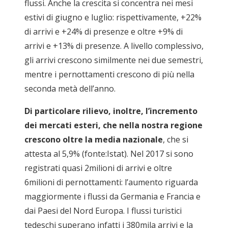
flussi. Anche la crescita si concentra nei mesi
estivi di giugno e luglio: rispettivamente, +22%
di arrivi e +24% di presenze e oltre +9% di
arrivi e +13% di presenze. A livello complessivo,
gli arrivi crescono similmente nei due semestri,
mentre i pernottamenti crescono di più nella
seconda metà dell’anno.
Di particolare rilievo, inoltre, l’incremento
dei mercati esteri, che nella nostra regione
crescono oltre la media nazionale
, che si
attesta al 5,9% (fonte:Istat). Nel 2017 si sono
registrati quasi 2milioni di arrivi e oltre
6milioni di pernottamenti: l’aumento riguarda
maggiormente i flussi da Germania e Francia e
dai Paesi del Nord Europa. I flussi turistici
tedeschi superano infatti i 380mila arrivi e la