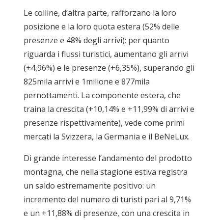
Le colline, d’altra parte, rafforzano la loro
posizione e la loro quota estera (52% delle
presenze e 48% degli arrivi): per quanto
riguarda i flussi turistici, aumentano gli arrivi
(+4,96%) e le presenze (+6,35%), superando gli
825mila arrivi e 1milione e 877mila
pernottamenti. La componente estera, che
traina la crescita (+10,14% e +11,99% di arrivi e
presenze rispettivamente), vede come primi
mercati la Svizzera, la Germania e il BeNeLux.
Di grande interesse l’andamento del prodotto
montagna, che nella stagione estiva registra
un saldo estremamente positivo: un
incremento del numero di turisti pari al 9,71%
e un +11,88% di presenze, con una crescita in