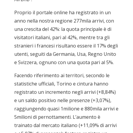
Proprio il portale online ha registrato in un
anno nella nostra regione 277mila arrivi, con
una crescita del 42%: la quota principale è di
visitatori italiani, pari al 42%, mentre tra gli
stranieri i francesi risultano essere il 17% degli
utenti, seguiti da Germania, Usa, Regno Unito
e Svizzera, ognuno con una quota pari al 5%.
Facendo riferimento ai territori, secondo le
statistiche ufficiali, Torino e cintura hanno
registrato un incremento negli arrivi (+8,84%)
e un saldo positivo nelle presenze (+3,07%),
raggiungendo quasi 1milione e 880mila arrivi e
5milioni di pernottamenti. L’aumento è
trainato dal mercato italiano (+11,09% di arrivi