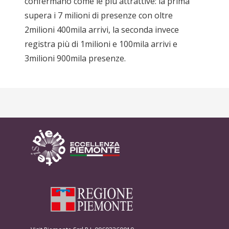
confermano come le più attrattive: la prima
supera i 7 milioni di presenze con oltre
2milioni 400mila arrivi, la seconda invece
registra più di 1milioni e 100mila arrivi e
3milioni 900mila presenze.