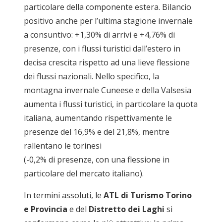
particolare della componente estera. Bilancio
positivo anche per l’ultima stagione invernale
a consuntivo: +1,30% di arrivi e +4,76% di
presenze, con i flussi turistici dall’estero in
decisa crescita rispetto ad una lieve flessione
dei flussi nazionali. Nello specifico, la
montagna invernale Cuneese e della Valsesia
aumenta i flussi turistici, in particolare la quota
italiana, aumentando rispettivamente le
presenze del 16,9% e del 21,8%, mentre
rallentano le torinesi
(-0,2% di presenze, con una flessione in
particolare del mercato italiano).
In termini assoluti, le
ATL di Turismo Torino
e Provincia
e del
Distretto dei Laghi
si