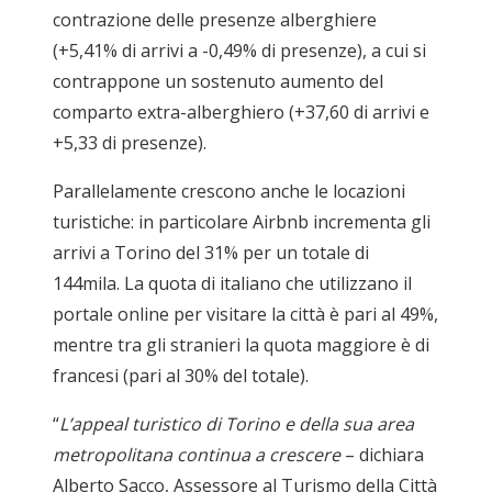
contrazione delle presenze alberghiere
(+5,41% di arrivi a -0,49% di presenze), a cui si
contrappone un sostenuto aumento del
comparto extra-alberghiero (+37,60 di arrivi e
+5,33 di presenze).
Parallelamente crescono anche le locazioni
turistiche: in particolare Airbnb incrementa gli
arrivi a Torino del 31% per un totale di
144mila. La quota di italiano che utilizzano il
portale online per visitare la città è pari al 49%,
mentre tra gli stranieri la quota maggiore è di
francesi (pari al 30% del totale).
“
L’appeal turistico di Torino e della sua area
metropolitana continua a crescere
– dichiara
Alberto Sacco, Assessore al Turismo della Città