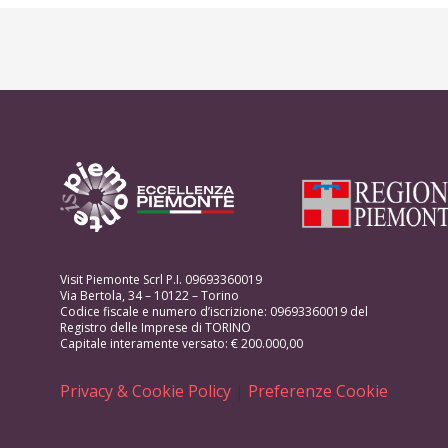
Visit Piemonte Scrl P.I. 09693360019
Via Bertola, 34 – 10122 – Torino
Codice fiscale e numero d’iscrizione: 09693360019 del
Registro delle Imprese di TORINO
Capitale interamente versato: € 200.000,00
Privacy & Cookie Policy
|
Preferenze Cookie