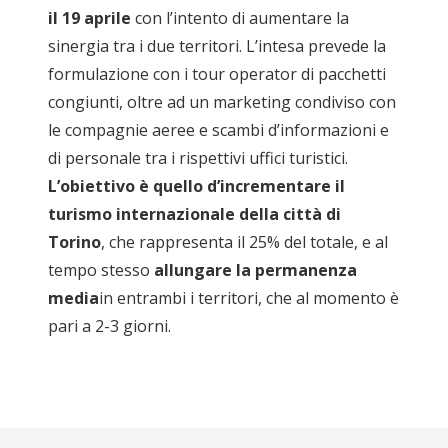
il 19 aprile
con l’intento di aumentare la
sinergia tra i due territori. L’intesa prevede la
formulazione con i tour operator di pacchetti
congiunti, oltre ad un marketing condiviso con
le compagnie aeree e scambi d’informazioni e
di personale tra i rispettivi uffici turistici.
L’obiettivo è quello d’incrementare il
turismo internazionale della città di
Torino
, che rappresenta il 25% del totale, e al
tempo stesso
allungare la permanenza
media
in entrambi i territori, che al momento è
pari a 2-3 giorni.