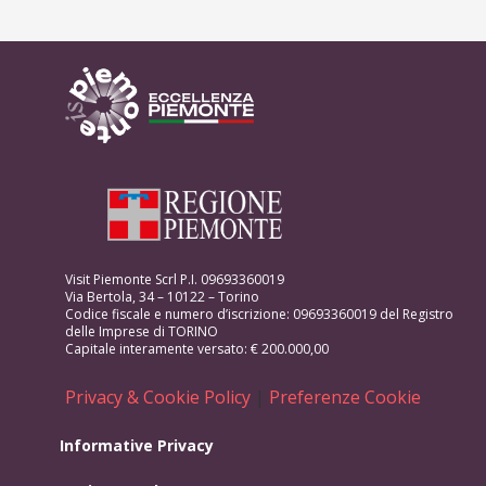
Visit Piemonte Scrl P.I. 09693360019
Via Bertola, 34 – 10122 – Torino
Codice fiscale e numero d’iscrizione: 09693360019 del Registro
delle Imprese di TORINO
Capitale interamente versato: € 200.000,00
Privacy & Cookie Policy
|
Preferenze Cookie
Informative Privacy