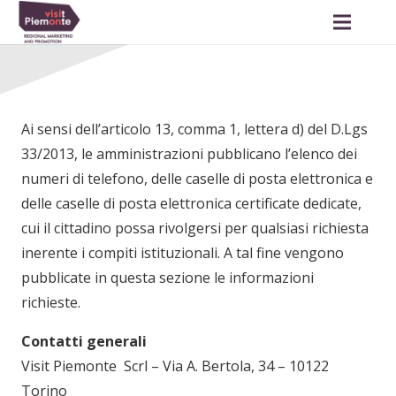
Ai sensi dell’articolo 13, comma 1, lettera d) del D.Lgs
33/2013, le amministrazioni pubblicano l’elenco dei
numeri di telefono, delle caselle di posta elettronica e
delle caselle di posta elettronica certificate dedicate,
cui il cittadino possa rivolgersi per qualsiasi richiesta
inerente i compiti istituzionali. A tal fine vengono
pubblicate in questa sezione le informazioni
richieste.
Contatti generali
Visit Piemonte Scrl – Via A. Bertola, 34 – 10122
Torino