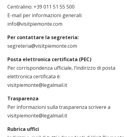
Centralino: +39 011 51 55 500
E-mail per informazioni generali:
info@visitpiemonte.com
Per contattare la segreteria:
segreteria@visitpiemonte.com
Posta elettronica certificata (PEC)
Per corrispondenza ufficiale, l’indirizzo di posta
elettronica certificata è:
visitpiemonte@legalmail.it
Trasparenza
Per informazioni sulla trasparenza scrivere a
visitpiemonte@legalmail.it
Rubrica uffici