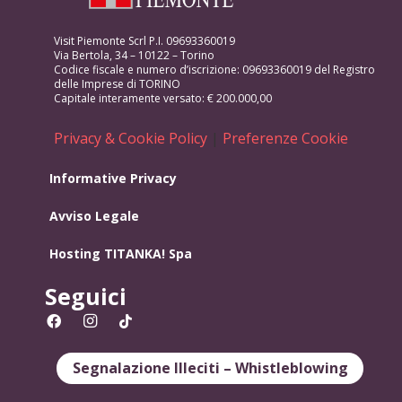
Visit Piemonte Scrl P.I. 09693360019
Via Bertola, 34 – 10122 – Torino
Codice fiscale e numero d’iscrizione: 09693360019 del Registro
delle Imprese di TORINO
Capitale interamente versato: € 200.000,00
Privacy & Cookie Policy
|
Preferenze Cookie
Informative Privacy
Avviso Legale
Hosting
TITANKA! Spa
Seguici
Segnalazione Illeciti – Whistleblowing