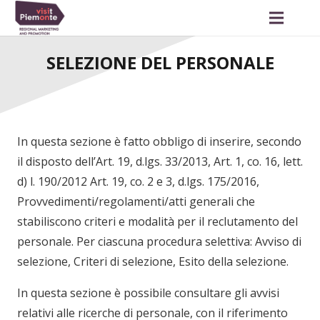
SELEZIONE DEL PERSONALE
In questa sezione è fatto obbligo di inserire, secondo
il disposto dell’Art. 19, d.lgs. 33/2013, Art. 1, co. 16, lett.
d) l. 190/2012 Art. 19, co. 2 e 3, d.lgs. 175/2016,
Provvedimenti/regolamenti/atti generali che
stabiliscono criteri e modalità per il reclutamento del
personale. Per ciascuna procedura selettiva: Avviso di
selezione, Criteri di selezione, Esito della selezione.
In questa sezione è possibile consultare gli avvisi
relativi alle ricerche di personale, con il riferimento