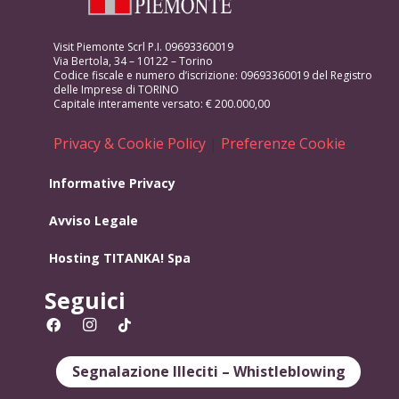
Visit Piemonte Scrl P.I. 09693360019
Via Bertola, 34 – 10122 – Torino
Codice fiscale e numero d’iscrizione: 09693360019 del Registro
delle Imprese di TORINO
Capitale interamente versato: € 200.000,00
Privacy & Cookie Policy
|
Preferenze Cookie
Informative Privacy
Avviso Legale
Hosting
TITANKA! Spa
Seguici
Segnalazione Illeciti – Whistleblowing