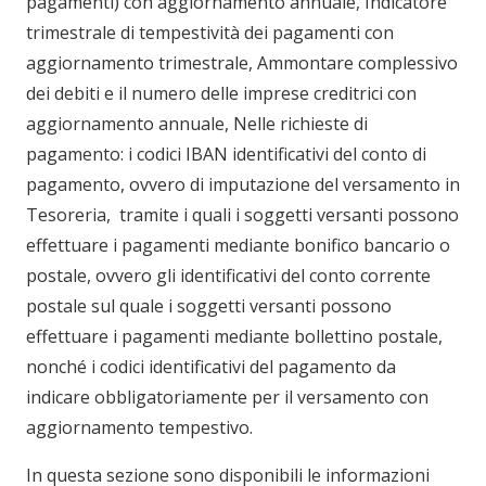
pagamenti) con aggiornamento annuale, Indicatore
trimestrale di tempestività dei pagamenti con
aggiornamento trimestrale, Ammontare complessivo
dei debiti e il numero delle imprese creditrici con
aggiornamento annuale, Nelle richieste di
pagamento: i codici IBAN identificativi del conto di
pagamento, ovvero di imputazione del versamento in
Tesoreria, tramite i quali i soggetti versanti possono
effettuare i pagamenti mediante bonifico bancario o
postale, ovvero gli identificativi del conto corrente
postale sul quale i soggetti versanti possono
effettuare i pagamenti mediante bollettino postale,
nonché i codici identificativi del pagamento da
indicare obbligatoriamente per il versamento con
aggiornamento tempestivo.
In questa sezione sono disponibili le informazioni