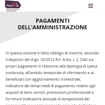
PAGAMENTI
DELL'AMMINISTRAZIONE
In questa sezione è fatto obbligo di inserire, secondo
il disposto del d.lgs. 33/2013 Art. 4-bis, c. 2, Dati sui
propri pagamenti in relazione alla tipologia di spesa
sostenuta, all’ambito temporale di riferimento e ai
beneficiari con aggiornamento trimestrale,
Indicatore dei tempi medi di pagamento relativi agli
acquisti di beni, servizi, prestazioni professionali e
forniture (indicatore annuale di tempestività dei