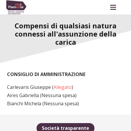
Compensi di qualsiasi natura
connessi all'assunzione della
carica
CONSIGLIO DI AMMINISTRAZIONE
Carlevaris Giuseppe (
Allegato
)
Aires Gabriella (Nessuna spesa)
Bianchi Michela (Nessuna spesa)
Società trasparente