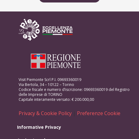
Visit Piemonte Scrl P.I. 09693360019
Via Bertola, 34 – 10122 – Torino
Codice fiscale e numero d’iscrizione: 09693360019 del Registro
delle Imprese di TORINO
Capitale interamente versato: € 200.000,00
Privacy & Cookie Policy
|
Preferenze Cookie
Informative Privacy