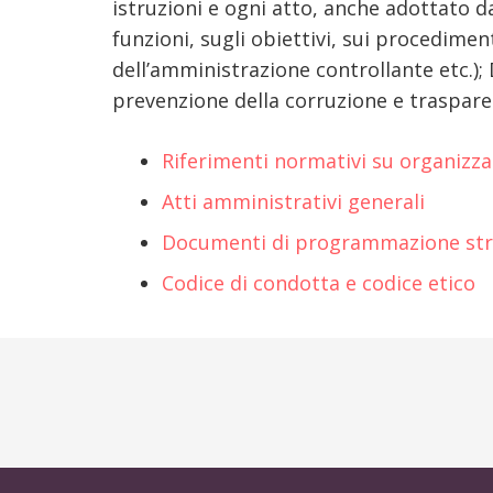
istruzioni e ogni atto, anche adottato d
funzioni, sugli obiettivi, sui procedimenti
dell’amministrazione controllante etc.);
prevenzione della corruzione e traspare
Riferimenti normativi su organizzaz
Atti amministrativi generali
Documenti di programmazione stra
Codice di condotta e codice etico