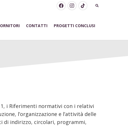
FORNITORI
CONTATTI
PROGETTI CONCLUSI
1, i Riferimenti normativi con i relativi
ione, l’organizzazione e l’attività delle
i di indirizzo, circolari, programmi,