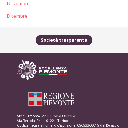
Novembre
Dicembre
Società trasparente
Visit Piemonte Scrl P.I. 09693360019
Via Bertola, 34 – 10122 – Torino
Codice fiscale e numero d’iscrizione: 09693360019 del Registro