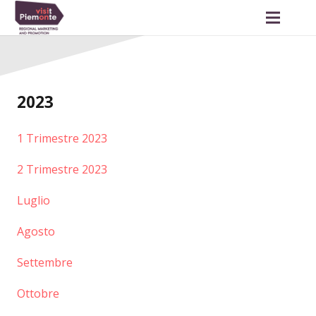
2023
1 Trimestre 2023
2 Trimestre 2023
Luglio
Agosto
Settembre
Ottobre