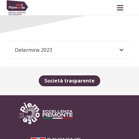
Determine 2023
Società trasparente