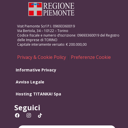
Visit Piemonte Scrl P.I. 09693360019
Via Bertola, 34 – 10122 – Torino
Codice fiscale e numero d’iscrizione: 09693360019 del Registro
delle Imprese di TORINO
Capitale interamente versato: € 200.000,00
Privacy & Cookie Policy
|
Preferenze Cookie
Informative Privacy
Avviso Legale
Hosting
TITANKA! Spa
Seguici