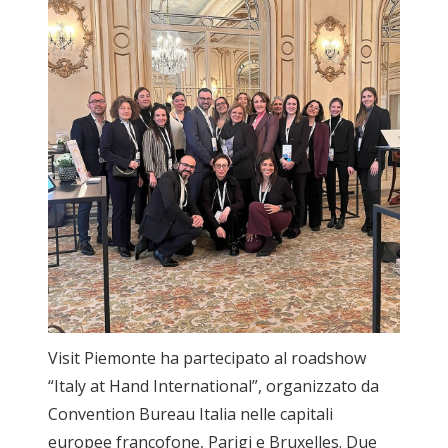
Visit Piemonte ha partecipato al roadshow
“Italy at Hand International”, organizzato da
Convention Bureau Italia nelle capitali
europee francofone, Parigi e Bruxelles. Due