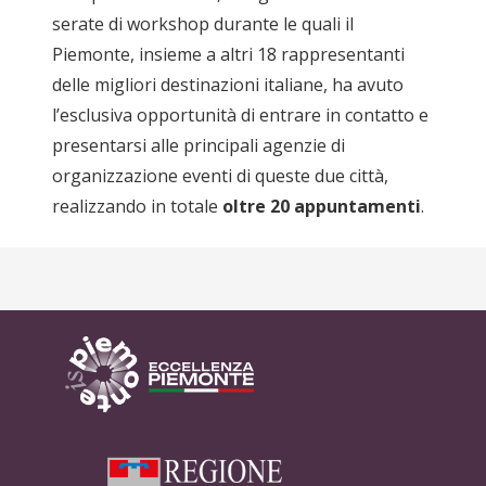
serate di workshop durante le quali il
Piemonte, insieme a altri 18 rappresentanti
delle migliori destinazioni italiane, ha avuto
l’esclusiva opportunità di entrare in contatto e
presentarsi alle principali agenzie di
organizzazione eventi di queste due città,
realizzando in totale
oltre 20 appuntamenti
.