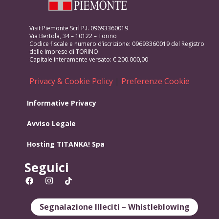
Visit Piemonte Scrl P.I. 09693360019
Via Bertola, 34 – 10122 – Torino
Codice fiscale e numero d’iscrizione: 09693360019 del Registro
delle Imprese di TORINO
Capitale interamente versato: € 200.000,00
Privacy & Cookie Policy
|
Preferenze Cookie
Informative Privacy
Avviso Legale
Hosting
TITANKA! Spa
Seguici
Segnalazione Illeciti – Whistleblowing