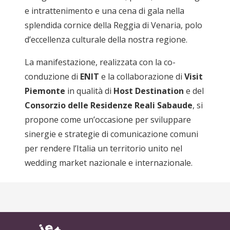
e intrattenimento e una cena di gala nella
splendida cornice della Reggia di Venaria, polo
d’eccellenza culturale della nostra regione.
La manifestazione, realizzata con la co-
conduzione di
ENIT
e la collaborazione di
Visit
Piemonte
in qualità di
Host Destination
e del
Consorzio delle Residenze Reali Sabaude
, si
propone come un’occasione per sviluppare
sinergie e strategie di comunicazione comuni
per rendere l’Italia un territorio unito nel
wedding market nazionale e internazionale.