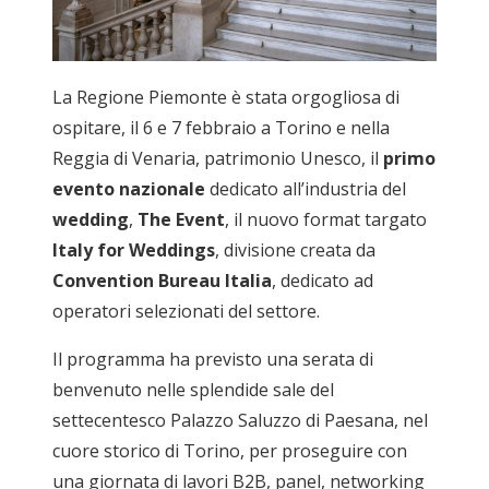
La Regione Piemonte è stata orgogliosa di
ospitare, il 6 e 7 febbraio a Torino e nella
Reggia di Venaria, patrimonio Unesco, il
primo
evento nazionale
dedicato all’industria del
wedding
,
The Event
, il nuovo format targato
Italy for Weddings
, divisione creata da
Convention Bureau Italia
, dedicato ad
operatori selezionati del settore.
Il programma ha previsto una serata di
benvenuto nelle splendide sale del
settecentesco Palazzo Saluzzo di Paesana, nel
cuore storico di Torino, per proseguire con
una giornata di lavori B2B, panel, networking