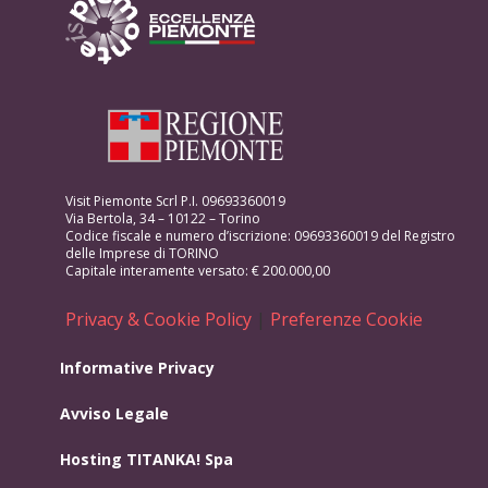
Visit Piemonte Scrl P.I. 09693360019
Via Bertola, 34 – 10122 – Torino
Codice fiscale e numero d’iscrizione: 09693360019 del Registro
delle Imprese di TORINO
Capitale interamente versato: € 200.000,00
Privacy & Cookie Policy
|
Preferenze Cookie
Informative Privacy
Avviso Legale
Hosting
TITANKA! Spa