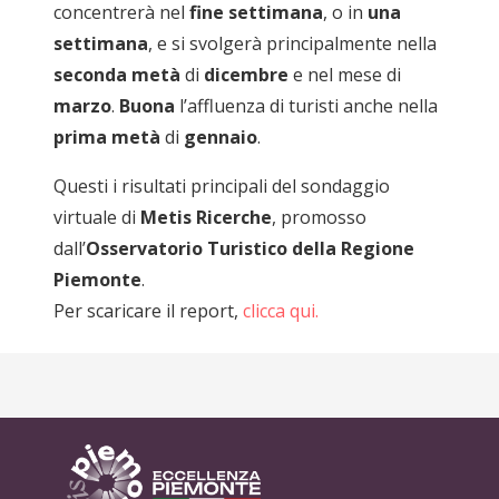
concentrerà nel
fine settimana
, o in
una
settimana
, e si svolgerà principalmente nella
seconda metà
di
dicembre
e nel mese di
marzo
.
Buona
l’affluenza di turisti anche nella
prima metà
di
gennaio
.
Questi i risultati principali del sondaggio
virtuale di
Metis Ricerche
, promosso
dall’
Osservatorio Turistico della Regione
Piemonte
.
Per scaricare il report,
clicca qui.