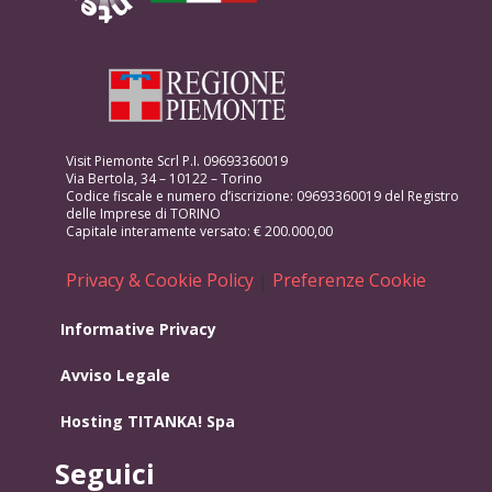
Visit Piemonte Scrl P.I. 09693360019
Via Bertola, 34 – 10122 – Torino
Codice fiscale e numero d’iscrizione: 09693360019 del Registro
delle Imprese di TORINO
Capitale interamente versato: € 200.000,00
Privacy & Cookie Policy
|
Preferenze Cookie
Informative Privacy
Avviso Legale
Hosting
TITANKA! Spa
Seguici