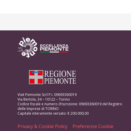
Visit Piemonte Scrl P.I. 09693360019
Via Bertola, 34 – 10122 – Torino
Codice fiscale e numero d’iscrizione: 09693360019 del Registro
delle Imprese di TORINO
Capitale interamente versato: € 200.000,00
Privacy & Cookie Policy
|
Preferenze Cookie