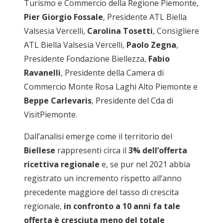
Turismo e Commercio della Regione Piemonte,
Pier Giorgio Fossale
, Presidente ATL Biella
Valsesia Vercelli,
Carolina Tosetti
, Consigliere
ATL Biella Valsesia Vercelli,
Paolo Zegna
,
Presidente Fondazione Biellezza,
Fabio
Ravanelli
, Presidente della Camera di
Commercio Monte Rosa Laghi Alto Piemonte e
Beppe Carlevaris
, Presidente del Cda di
VisitPiemonte.
Dall’analisi emerge come il territorio del
Biellese
rappresenti circa il
3% dell’offerta
ricettiva regionale
e, se pur nel 2021 abbia
registrato un incremento rispetto all’anno
precedente maggiore del tasso di crescita
regionale,
in confronto a 10 anni fa tale
offerta è cresciuta meno del totale